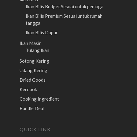
Ikan Bilis Budget
Sesuai untuk peniaga
Ikan Bilis Premium
Sesuai untuk rumah
tangga
Ikan Bilis Dapur
Ikan Masin
Tulang Ikan
Sotong Kering
Udang Kering
Dried Goods
Keropok
Cooking Ingredient
Bundle Deal
QUICK LINK