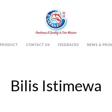
PRODUCT
CONTACT US
FEEDBACKS
NEWS & PRO
Bilis Istimewa