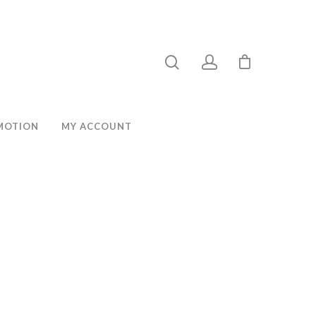
MOTION
MY ACCOUNT