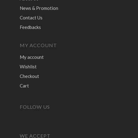
News & Promotion
Contact Us
Feedbacks
MY ACCOUNT
My account
Wishlist
Checkout
Cart
FOLLOW US
WE ACCEPT