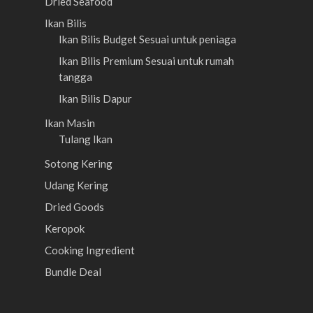
Dried Seafood
Ikan Bilis
Ikan Bilis Budget
Sesuai untuk peniaga
Ikan Bilis Premium
Sesuai untuk rumah
tangga
Ikan Bilis Dapur
Ikan Masin
Tulang Ikan
Sotong Kering
Udang Kering
Dried Goods
Keropok
Cooking Ingredient
Bundle Deal