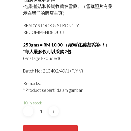
-包装整洁和长期收藏在雪藏。（雪藏照片有显
示在我们的商店主页）
READY STOCK & STRONGLY
RECOMMENDED!!!!!
限时优惠福利标！
250gms = RM 10.00
（
）
*每人最多仅可以采购2包
(Postage Excluded)
Batch No: 210402/40/1 (PJY-V)
Remarks:
*Product seperti dalam gambar
10 in stock