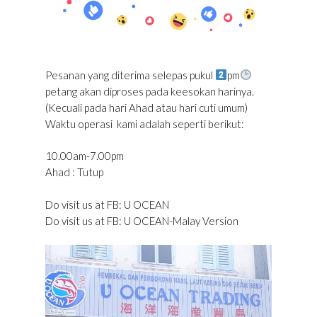
Pesanan yang diterima selepas pukul
pm
petang akan diproses pada keesokan harinya.
(Kecuali pada hari Ahad atau hari cuti umum)
Waktu operasi kami adalah seperti berikut:
10.00am-7.00pm
Ahad : Tutup
Do visit us at FB: U OCEAN
Do visit us at FB: U OCEAN-Malay Version