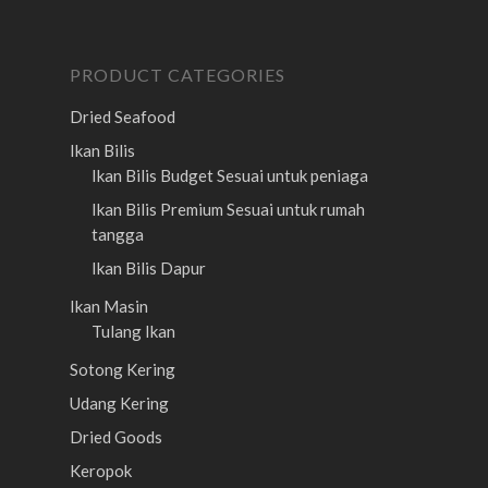
PRODUCT CATEGORIES
Dried Seafood
Ikan Bilis
Ikan Bilis Budget
Sesuai untuk peniaga
Ikan Bilis Premium
Sesuai untuk rumah
tangga
Ikan Bilis Dapur
Ikan Masin
Tulang Ikan
Sotong Kering
Udang Kering
Dried Goods
Keropok