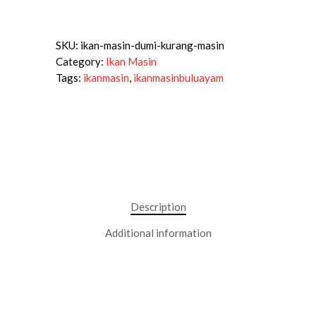
SKU:
ikan-masin-dumi-kurang-masin
Category:
Ikan Masin
Tags:
ikanmasin
,
ikanmasinbuluayam
Description
Additional information