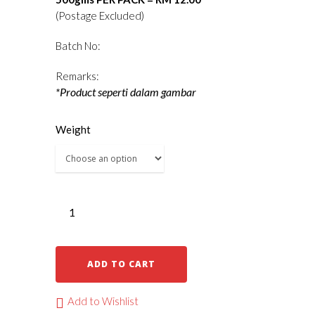
(Postage Excluded)
Batch No:
Remarks:
*Product seperti dalam gambar
Weight
ADD TO CART
Add to Wishlist