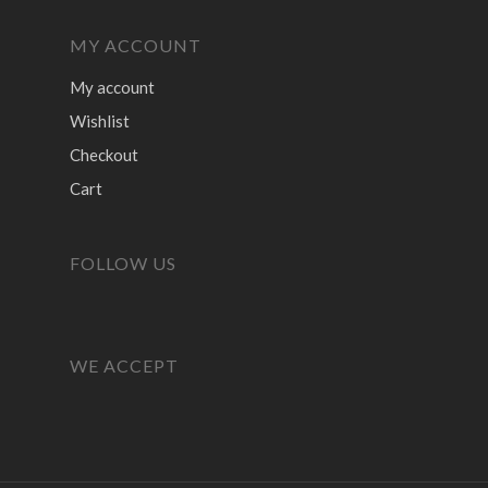
MY ACCOUNT
My account
Wishlist
Checkout
Cart
FOLLOW US
WE ACCEPT