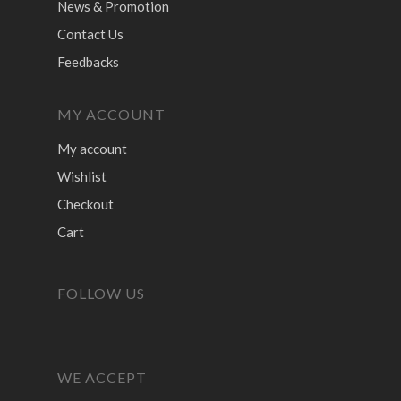
News & Promotion
Contact Us
Feedbacks
MY ACCOUNT
My account
Wishlist
Checkout
Cart
FOLLOW US
WE ACCEPT