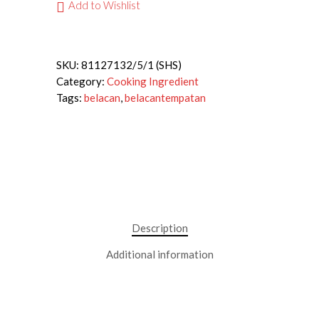
Add to Wishlist
SKU:
81127132/5/1 (SHS)
Category:
Cooking Ingredient
Tags:
belacan
,
belacantempatan
Description
Additional information