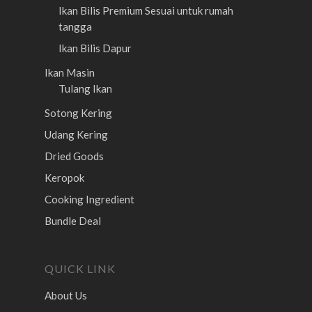
Ikan Bilis Premium
Sesuai untuk rumah
tangga
Ikan Bilis Dapur
Ikan Masin
Tulang Ikan
Sotong Kering
Udang Kering
Dried Goods
Keropok
Cooking Ingredient
Bundle Deal
QUICK LINK
About Us